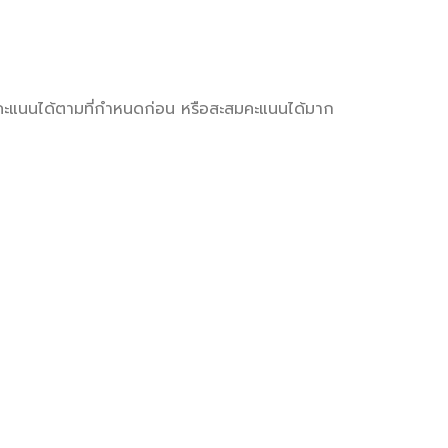
ะสมคะแนนได้ตามที่กำหนดก่อน หรือสะสมคะแนนได้มาก