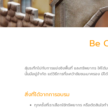
Be Ca
ลุ้นระทึกไปกับการแย่งชิงพื้นที่ และทรัพยากร ให้
นั้นมีอยู่จำกัด แต่วิธีการที่จะคว้าชัยชนะมาครอง มีได
สิ่งที่ได้จากการอบรม
ทุกครั้งที่เราเลือกใช้ทรัพยากร หรือตัดสินใจ