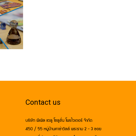
Contact us
บริษัท พีเพิล แวลู โซลูชั่น โพรไวเดอร์ จำกัด
450 / 55 หมู่บ้านคาซ่าวิลล์ พระราม 2 - 3 ซอย