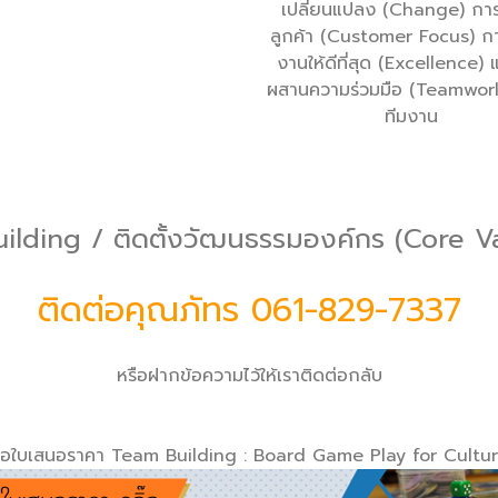
เปลี่ยนแปลง (Change) การ
ลูกค้า (Customer Focus) 
งานให้ดีที่สุด (Excellence)
ผสานความร่วมมือ (Teamwork)
ทีมงาน
lding / ติดตั้งวัฒนธรรมองค์กร (Core Va
ติดต่อคุณภัทร 061-829-7337
หรือฝากข้อความไว้ให้เราติดต่อกลับ
อใบเสนอราคา Team Building : Board Game Play for Cultu