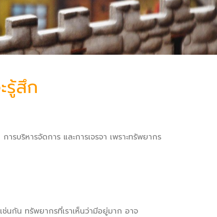
รู้สึก
างแผน การบริหารจัดการ และการเจรจา เพราะทรัพยากร
ช่นกัน ทรัพยากรที่เราเห็นว่ามีอยู่มาก อาจ