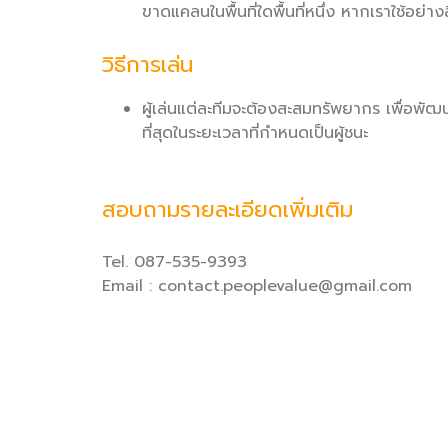
ขาดแคลนในพื้นที่ใดพื้นที่หนึ่ง หากเราใช้อย่า
วิธีการเล่น
ผู้เล่นแต่ละทีมจะต้องสะสมทรัพยากร เพื่อพั
ที่สุดในระยะเวลาที่กำหนดเป็นผู้ชนะ
สอบถามรายละเอียดเพิ่มเติม
Tel. 087-535-9393
Email : contact.peoplevalue@gmail.com