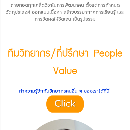
ถ่ายทอดทุกเคล็ดวิชาในการพัฒนาคน ตั้งแต่การกำหนด
วัตถุประสงค์ ออกแบบเนื้อหา สร้างบรรยากาศการเรียนรู้ และ
การวัดผลให้ชัดเจน เป็นรูปธรรม
ทีมวิทยากร/ที่ปรึกษา People
Value
ทำความรู้จักกับวิทยากรคนอื่น ๆ ของเราได้ที่นี่