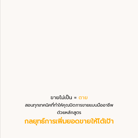
ขายไม่เป็น =
ตาย
สอนทุกเทคนิคที่ทำให้คุณปิดการขายแบบมืออาชีพ
ด้วยหลักสูตร
กลยุทธ์การเพิ่มยอดขายให้ได้เป้า