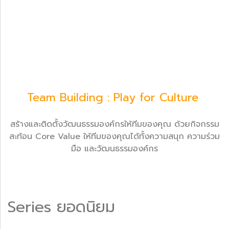
Team Building : Play for Culture
สร้างและติดตั้งวัฒนธรรมองค์กรให้ทีมของคุณ ด้วยกิจกรรม
สะท้อน Core Value ให้ทีมของคุณได้ทั้งความสนุก ความร่วม
มือ และวัฒนธรรมองค์กร
Series ยอดนิยม