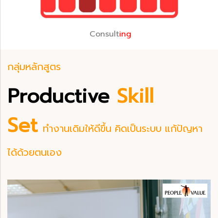
Consult
ing
กลุ่มหลักสูตร
Productive
Skill
Set
ทำงานเดิมให้ดีขึ้น คิดเป็นระบบ แก้ปัญหา
ได้ด้วยตนเอง