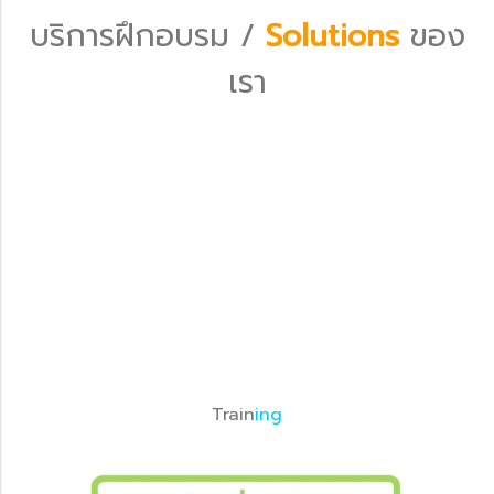
บริการฝึกอบรม /
Solutions
ของ
เรา
Train
ing