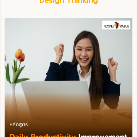
Design Thinking