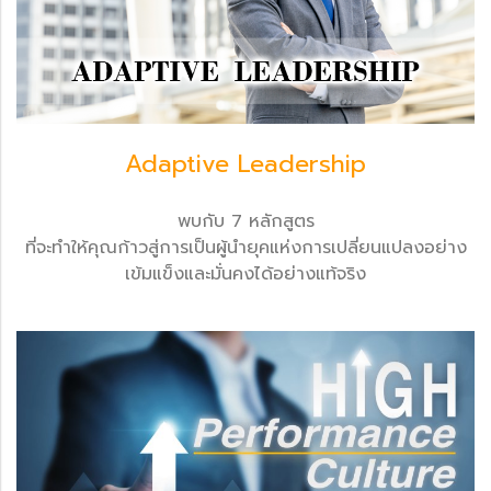
Adaptive Leadership
พบกับ 7 หลักสูตร
ที่จะทำให้คุณก้าวสู่การเป็นผู้นำยุคแห่งการเปลี่ยนแปลงอย่าง
เข้มแข็งและมั่นคงได้อย่างแท้จริง