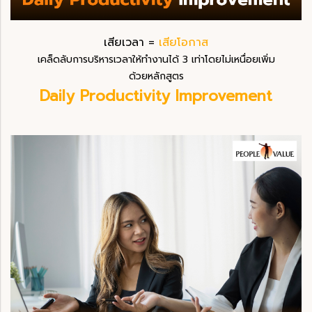
เสียเวลา =
เสียโอกาส
เคล็ดลับการบริหารเวลาให้ทำงานได้ 3 เท่าโดยไม่เหนื่อยเพิ่ม
ด้วยหลักสูตร
Daily Productivity Improvement