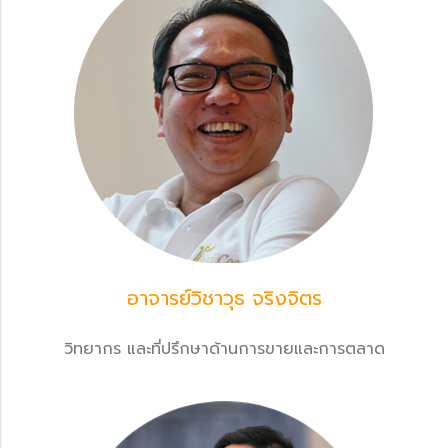
อาจารย์วิชาวุธ จริงจิตร
วิทยากร และที่ปรึกษาด้านการขายและการตลาด