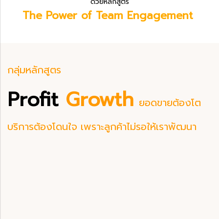
ด้วยหลักสูตร
The Power of Team Engagement
กลุ่มหลักสูตร
Profit
Growth
ยอดขายต้องโต
บริการต้องโดนใจ เพราะลูกค้าไม่รอให้เราพัฒนา