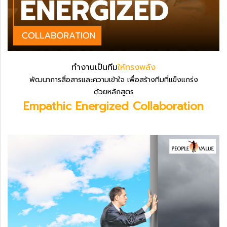
ทำงานเป็นทีม
ให้ทรงพลัง
พัฒนาการสื่อสารและความเข้าใจ เพื่อสร้างทีมที่แข็งแกร่ง
ด้วยหลักสูตร
Empathic Energized Collaboration