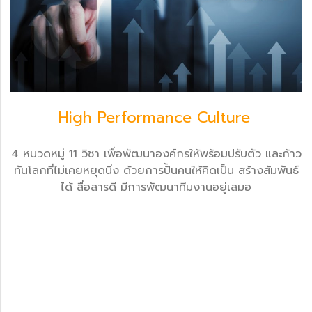
High Performance Culture
4 หมวดหมู่ 11 วิชา เพื่อพัฒนาองค์กรให้พร้อมปรับตัว และก้าว
ทันโลกที่ไม่เคยหยุดนิ่ง ด้วยการปั้นคนให้คิดเป็น สร้างสัมพันธ์
ได้ สื่อสารดี มีการพัฒนาทีมงานอยู่เสมอ