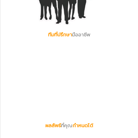
ทีมที่ปรึกษา
มืออาชีพ
ผลลัพธ์
ที่คุณ
กำหนดได้