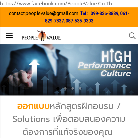
https://www.facebook.com/PeopleValue.Co.Th
contact.peoplevalue@gmail.com
Tel :
099-336-3839
,
061-
829-7337
,
087-535-9393
ออกแบบ
หลักสูตรฝึกอบรม /
Solutions เพื่อตอบสนองความ
ต้องการที่แท้จริงของคุณ