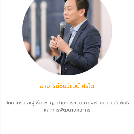
อาจารย์ชัยวัฒน์ ศิริโต
วิทยากร และผู้เชี่ยวชาญ ด้านการขาย การสร้างความสัมพันธ์
และการพัฒนาบุคลากร