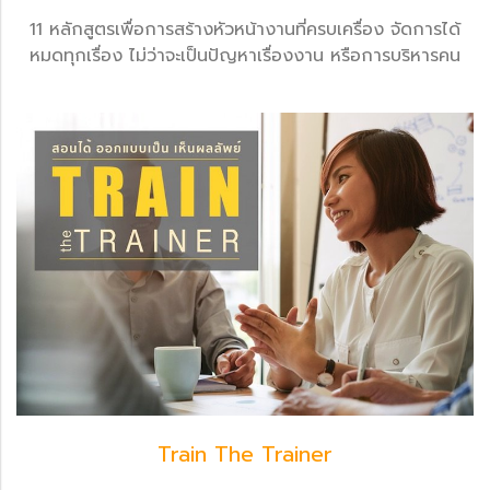
11 หลักสูตรเพื่อการสร้างหัวหน้างานที่ครบเครื่อง จัดการได้
หมดทุกเรื่อง ไม่ว่าจะเป็นปัญหาเรื่องงาน หรือการบริหารคน
Train The Trainer