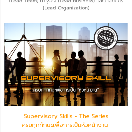
(Lead Team) นำธุรกิจ (Lead Business) และนำองค์กร
(Lead Organization)
Supervisory Skills - The Series
ครบทุกทักษะเพื่อการเป็นหัวหน้างาน