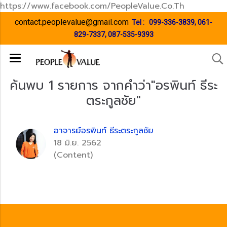
https://www.facebook.com/PeopleValue.Co.Th
contact.peoplevalue@gmail.com
Tel :
099-336-3839
,
061-
829-7337
,
087-535-9393
ค้นพบ 1 รายการ จากคำว่า"อรพินท์ ธีระ
ตระกูลชัย"
อาจารย์อรพินท์ ธีระตระกูลชัย
18 มิ.ย. 2562
(Content)