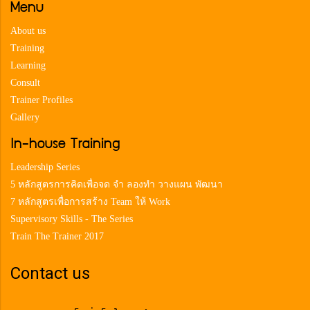
Menu
About us
Training
Learning
Consult
Trainer Profiles
Gallery
In-house Training
Leadership Series
5 หลักสูตรการคิดเพื่อจด จำ ลองทำ วางแผน พัฒนา
7 หลักสูตรเพื่อการสร้าง Team ให้ Work
Supervisory Skills - The Series
Train The Trainer 2017
Contact us