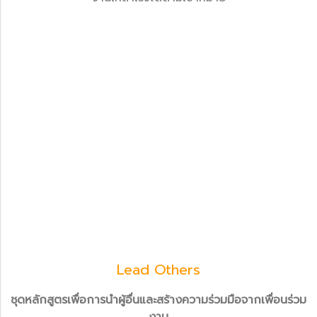
Lead Others
ชุดหลักสูตรเพื่อการนำผู้อื่นและสร้างความร่วมมือจากเพื่อนร่วม
งาน