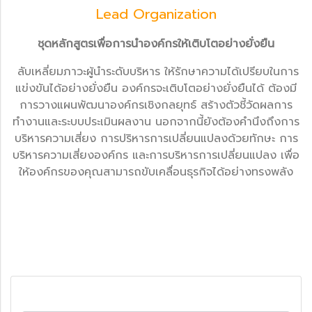
Lead Organization
ชุดหลักสูตรเพื่อการนำองค์กรให้เติบโตอย่างยั่งยืน
ลับเหลี่ยมภาวะผู้นำระดับบริหาร ให้รักษาความได้เปรียบในการ
แข่งขันได้อย่างยั่งยืน องค์กรจะเติบโตอย่างยั่งยืนได้ ต้องมี
การวางแผนพัฒนาองค์กรเชิงกลยุทธ์ สร้างตัวชี้วัดผลการ
ทำงานและระบบประเมินผลงาน นอกจากนี้ยังต้องคำนึงถึงการ
บริหารความเสี่ยง การปริหารการเปลี่ยนแปลงด้วยทักษะ การ
บริหารความเสี่ยงองค์กร และการบริหารการเปลี่ยนแปลง เพื่อ
ให้องค์กรของคุณสามารถขับเคลื่อนธุรกิจได้อย่างทรงพลัง