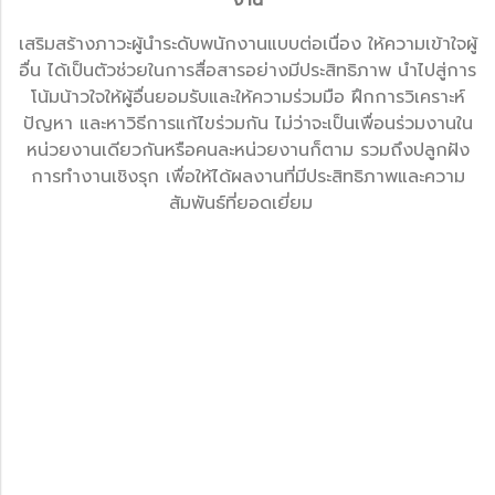
เสริมสร้างภาวะผู้นำระดับพนักงานแบบต่อเนื่อง ให้ความเข้าใจผู้
อื่น ได้เป็นตัวช่วยในการสื่อสารอย่างมีประสิทธิภาพ นำไปสู่การ
โน้มน้าวใจให้ผู้อื่นยอมรับและให้ความร่วมมือ ฝึกการวิเคราะห์
ปัญหา และหาวิธีการแก้ไขร่วมกัน ไม่ว่าจะเป็นเพื่อนร่วมงานใน
หน่วยงานเดียวกันหรือคนละหน่วยงานก็ตาม รวมถึงปลูกฝัง
การทำงานเชิงรุก เพื่อให้ได้ผลงานที่มีประสิทธิภาพและความ
สัมพันธ์ที่ยอดเยี่ยม