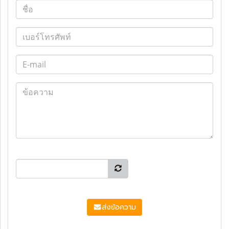
ส่งข้อความ