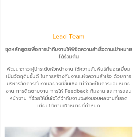
Lead Team
ชุดหลักสูตรเพื่อการนำทีมงานให้พิชิตความสำเร็จตามเป้าหมาย
ได้ร่วมกัน
พัฒนาภาวะผู้นำระดับหัวหน้างาน ใช้ความสัมพันธ์ที่ยอดเยี่ยม
เป็นวัตถุดิบชั้นดี ในการสร้างทีมงานแห่งความสำเร็จ ด้วยการ
บริหารจัดการทีมงานอย่างมีชั้นเชิง ไม่ว่าจะเป็นการมอบหมาย
งาน การติดตามงาน การให้ Feedback ทีมงาน และการสอน
หน้างาน ที่ช่วยให้มั่นใจได้ว่าทีมงานจะส่งมอบผลงานที่ยอด
เยี่ยมได้ตามเป้าหมายที่กำหนด