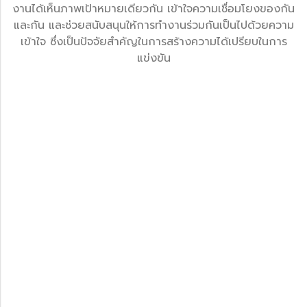
งานได้เห็นภาพเป้าหมายเดียวกัน เข้าใจความเชื่อมโยงของกัน
และกัน และช่วยสนับสนุนให้การทำงานร่วมกันเป็นไปด้วยความ
เข้าใจ ซึ่งเป็นปัจจัยสำคัญในการสร้างความได้เปรียบในการ
แข่งขัน