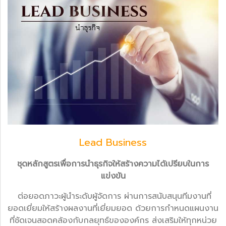
Lead Business
ชุดหลักสูตรเพื่อการนำธุรกิจให้สร้างความได้เปรียบในการ
แข่งขัน
ต่อยอดภาวะผู้นำระดับผู้จัดการ ผ่านการสนับสนุนทีมงานที่
ยอดเยี่ยมให้สร้างผลงานที่เยี่ยมยอด ด้วยการกำหนดแผนงาน
ที่ชัดเจนสอดคล้องกับกลยุทธ์ขององค์กร ส่งเสริมให้ทุกหน่วย