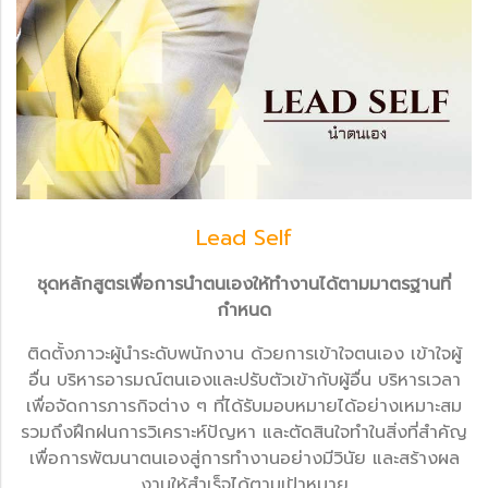
Lead Self
ชุดหลักสูตรเพื่อการนำตนเองให้ทำงานได้ตามมาตรฐานที่
กำหนด
ติดตั้งภาวะผู้นำระดับพนักงาน ด้วยการเข้าใจตนเอง เข้าใจผู้
อื่น บริหารอารมณ์ตนเองและปรับตัวเข้ากับผู้อื่น บริหารเวลา
เพื่อจัดการภารกิจต่าง ๆ ที่ได้รับมอบหมายได้อย่างเหมาะสม
รวมถึงฝึกฝนการวิเคราะห์ปัญหา และตัดสินใจทำในสิ่งที่สำคัญ
เพื่อการพัฒนาตนเองสู่การทำงานอย่างมีวินัย และสร้างผล
งานให้สำเร็จได้ตามเป้าหมาย