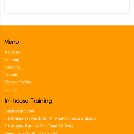
Menu
About us
Training
Learning
Consult
Trainer Profiles
Gallery
In-house Training
Leadership Series
5 หลักสูตรการคิดเพื่อจด จำ ลองทำ วางแผน พัฒนา
7 หลักสูตรเพื่อการสร้าง Team ให้ Work
Supervisory Skills - The Series