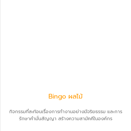
Bingo ผลไม้
กิจกรรมที่สะท้อนเรื่องการทำงานอย่างมีจริยธรรม และการ
รักษาคำมั่นสัญญา สร้างความสามัคคีในองค์กร