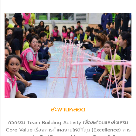
สะพานหลอด
กิจกรรม Team Building Activity เพื่อสะท้อนและส่งเสริม
Core Value เรื่องการทำผลงานให้ดีที่สุด (Excellence) การ