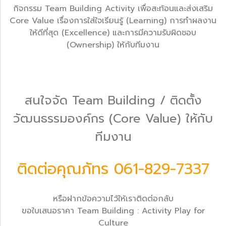
กิจกรรม Team Building Activity เพื่อสะท้อนและส่งเสริม
Core Value เรื่องการใส่ใจเรียนรู้ (Learning) การทำผลงาน
ให้ดีที่สุด (Excellence) และการมีความรับผิดชอบ
(Ownership) ให้กับทีมงาน
สนใจจัด Team Building / ติดตั้ง
วัฒนธรรมองค์กร (Core Value) ให้กับ
ทีมงาน
ติดต่อคุณภัทร 061-829-7337
หรือฝากข้อความไว้ให้เราติดต่อกลับ
ขอใบเสนอราคา Team Building : Activity Play for
Culture