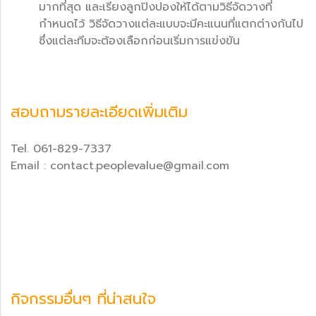
มากที่สุด และเรียงลูกปิงปองให้ได้ตามวิธีจัดวางที่
กำหนดไว้ วิธีจัดวางแต่ละแบบจะมีคะแนนที่แตกต่างกันไป
ซึ่งแต่ละทีมจะต้องเลือกก่อนเริ่มการแข่งขัน
สอบถามรายละเอียดเพิ่มเติม
Tel. 061-829-7337
Email : contact.peoplevalue@gmail.com
กิจกรรมอื่นๆ ที่น่าสนใจ