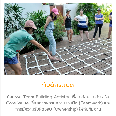
กับดักระเบิด
กิจกรรม Team Building Activity เพื่อสะท้อนและส่งเสริม
Core Value เรื่องการผสานความร่วมมือ (Teamwork) และ
การมีความรับผิดชอบ (Ownership) ให้กับทีมงาน