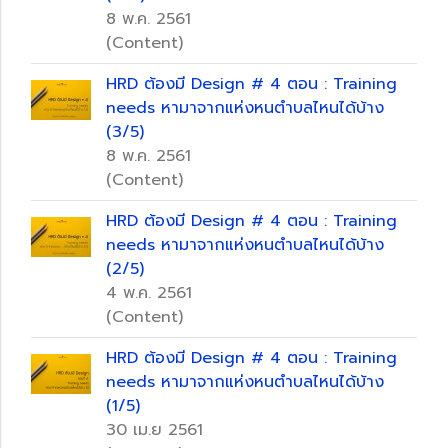
8 พ.ค. 2561
(Content)
HRD ต้องมี Design # 4 ตอน : Training
needs หามาจากแห่งหนตำบลไหนได้บ้าง
(3/5)
8 พ.ค. 2561
(Content)
HRD ต้องมี Design # 4 ตอน : Training
needs หามาจากแห่งหนตำบลไหนได้บ้าง
(2/5)
4 พ.ค. 2561
(Content)
HRD ต้องมี Design # 4 ตอน : Training
needs หามาจากแห่งหนตำบลไหนได้บ้าง
(1/5)
30 เม.ย 2561