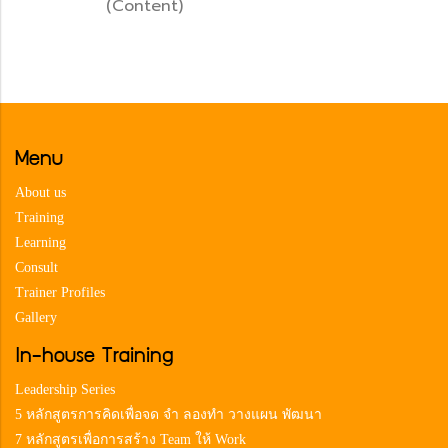
(Content)
Menu
About us
Training
Learning
Consult
Trainer Profiles
Gallery
In-house Training
Leadership Series
5 หลักสูตรการคิดเพื่อจด จำ ลองทำ วางแผน พัฒนา
7 หลักสูตรเพื่อการสร้าง Team ให้ Work