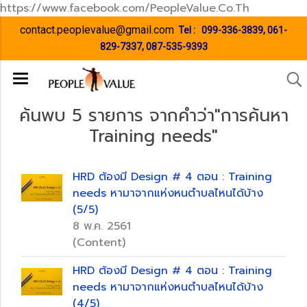
https://www.facebook.com/PeopleValue.Co.Th
contact.peoplevalue@gmail.com
Tel :
099-336-3839
,
061-
829-7337
,
087-535-9393
ค้นพบ 5 รายการ จากคำว่า"การค้นหา
Training needs"
HRD ต้องมี Design # 4 ตอน : Training
needs หามาจากแห่งหนตำบลไหนได้บ้าง
(5/5)
8 พ.ค. 2561
(Content)
HRD ต้องมี Design # 4 ตอน : Training
needs หามาจากแห่งหนตำบลไหนได้บ้าง
(4/5)