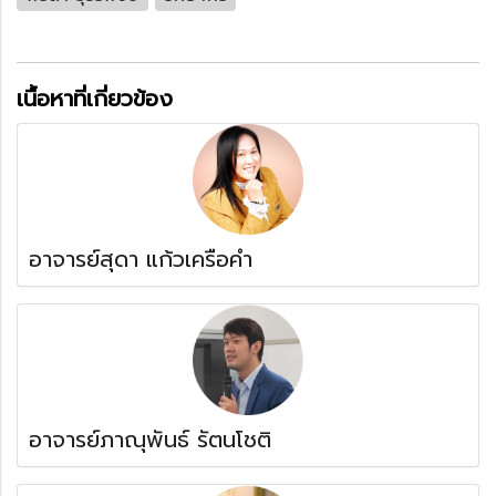
เนื้อหาที่เกี่ยวข้อง
อาจารย์สุดา แก้วเครือคำ
อาจารย์ภาณุพันธ์ รัตนโชติ