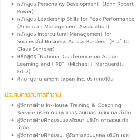
หลักสูตร Personality Development (John Robert
Power)
หลักสูตร Leadership Skills for Peak Performance
(American Management Association)
หลักสูตร Intercultural Management for
Successful Business Across Borders” (Prof. Dr.
Claus Schreier)
หลักสูตร “National Conference on Action
Learning and HRD” (Michael J. Marquardt,
Ed.D.)
ศึกษาดูงาน ampm Japan Inc. ประเทศญี่ปุ่น
ประสบการณ์การทำงาน
ผู้จัดการฝ่าย In-House Training & Coaching
Service บริษัท คิง เพาเวอร์ อินเตอร์ เนชั่นแนล จำกัด
ผู้จัดการฝ่ายฝึกอบรมและพัฒนา บริษัท กาดสวนแก้ว
จำกัด
ผู้จัดการฝ่ายฝึกอบรม, ผู้จัดการส่วนบุคคล บริษัท เอส