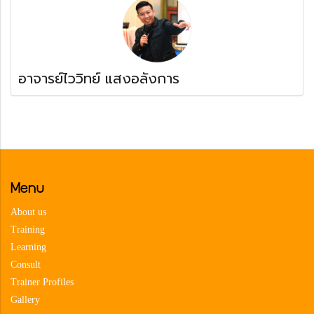
อาจารย์ไววิทย์ แสงอลังการ
Menu
About us
Training
Learning
Consult
Trainer Profiles
Gallery