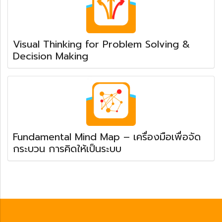
Visual Thinking for Problem Solving &
Decision Making
Fundamental Mind Map – เครื่องมือเพื่อจัด
กระบวน การคิดให้เป็นระบบ