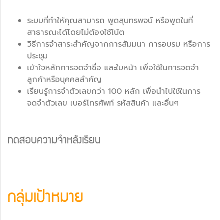
ระบบที่ทำให้คุณสามารถ พูดสุนทรพจน์ หรือพูดในที่
สาธารณะได้โดยไม่ต้องใช้โน้ต
วิธีการจำสาระสำคัญจากการสัมมนา การอบรม หรือการ
ประชุม
เข้าใจหลักการจดจำชื่อ และใบหน้า เพื่อใช้ในการจดจำ
ลูกค้าหรือบุคคลสำคัญ
เรียนรู้การจำตัวเลขกว่า 100 หลัก เพื่อนำไปใช้ในการ
จดจำตัวเลข เบอร์โทรศัพท์ รหัสสินค้า และอื่นๆ
ทดสอบความจำหลังเรียน
กลุ่มเป้าหมาย