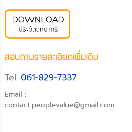
สอบถามรายละเอียดเพิ่มเติม
Tel.
061-829-7337
Email :
contact.peoplevalue@gmail.com