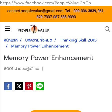
https://www.facebook.com/PeopleValue.Co.Th
contact.peoplevalue@gmail.com
Tel :
099-336-3839
,
061-
829-7337
,
087-535-9393
หน้าแรก
บทความทั้งหมด
Thinking Skill 2015
Memory Power Enhancement
Memory Power Enhancement
6001 จำนวนผู้เข้าชม
|