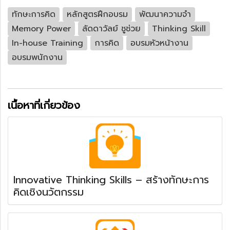
ทักษะการคิด
หลักสูตรฝึกอบรม
พัฒนาความจำ
Memory Power
ลัดดาวัลย์ ชูช่วย
Thinking Skill
In-house Training
การคิด
อบรมหัวหน้างาน
อบรมพนักงาน
เนื้อหาที่เกี่ยวข้อง
Innovative Thinking Skills – สร้างทักษะการ
คิดเชิงนวัตกรรม