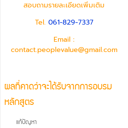
สอบถามรายละเอียดเพิ่มเติม
Tel.
061-829-7337
Email :
contact.peoplevalue@gmail.com
ผลที่คาดว่าจะได้รับจากการอบรม
หลักสูตร
แก้ปัญหา