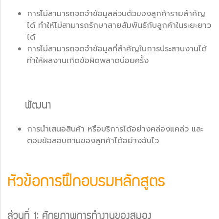
การไม่สามารถจดจำข้อมูลส่วนตัวของลูกค้ารายสำคัญ
ได้ ทำให้ไม่สามารถรักษาสายสัมพันธ์กับลูกค้าในระยะยาว
ได้
การไม่สามารถจดจำข้อมูลที่สำคัญในการประสานงานได้
ทำให้ผลงานเกิดข้อผิดพลาดบ่อยครั้ง
พัฒนา
การนำเสนอสินค้า หรือบริการได้อย่างคล่องแคล่ว และ
ตอบข้อสอบถามของลูกค้าได้อย่างฉับไว
หัวข้อการฝึกอบรมหลักสูตร
ส่วนที่ 1: ศักยภาพการทำงานของสมอง