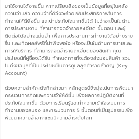
มาใช้งานได้ง่ายขึ้น หากเปรียบสิ่งของเป็นข้อมูลที่อยู่ในคลัง
ความจำแล้ว ความจำที่ดีจึงจะช่วยเพิ่มประสิทธิภาพในการ
ทำงานให้ดียิ่งขึ้น และน่าประทับใจมากขึ้นได้ ไม่ว่าจะเป็นในด้าน
การประสานงาน ที่สามารถจดจำรายละเอียด ขั้นตอน และผู้
ติดต่อได้อย่างแม่นยำ เพื่อการประสานการทำงานได้อย่างราบ
รื่น และเกิดผลลัพธ์ที่น่าพึงพอใจ หรือจะเป็นในด้านการขายและ
การให้บริการ ที่สามารถจดจำรายละเอียดของสินค้า คุณ
ประโยชน์ที่ผู้ซื้อจะได้รับ กำหนดการที่จะต้องส่งมอบสินค้า รวม
ไปถึงข้อมูลที่เป็นประโยชน์ในการดูแลลูกค้ารายสำคัญ (Key
Account)
ด้วยความสำคัญดังที่กล่าวมา หลักสูตรนี้จึงมุ่งเน้นการพัฒนา
กระบวนการคิดและความจำให้ดีขึ้น เพื่อผลการปฏิบัติงานที่
ประทับใจมากขึ้น ด้วยการเรียนรู้และทำความเข้าใจระบบการ
ทำงานของสมอง และกระบวนการ 5 ขั้นตอนที่เป็นรูปธรรมเพื่อ
พัฒนาความจำจากแชมป์ความจำระดับโลก