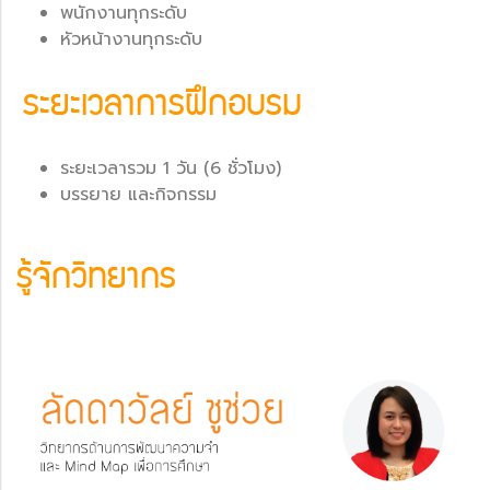
พนักงานทุกระดับ
หัวหน้างานทุกระดับ
ระยะเวลาการฝึกอบรม
ระยะเวลารวม 1 วัน (6 ชั่วโมง)
บรรยาย และกิจกรรม
รู้จักวิทยากร