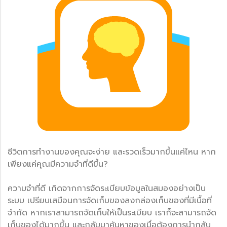
ชีวิตการทำงานของคุณจะง่าย และรวดเร็วมากขึ้นแค่ไหน หาก
เพียงแค่คุณมีความจำที่ดีขึ้น?
ความจำที่ดี เกิดจากการจัดระเบียบข้อมูลในสมองอย่างเป็น
ระบบ เปรียบเสมือนการจัดเก็บของลงกล่องเก็บของที่มีเนื้อที่
จำกัด หากเราสามารถจัดเก็บให้เป็นระเบียบ เราก็จะสามารถจัด
เก็บของได้มากขึ้น และกลับมาค้นหาของเมื่อต้องการนำกลับ