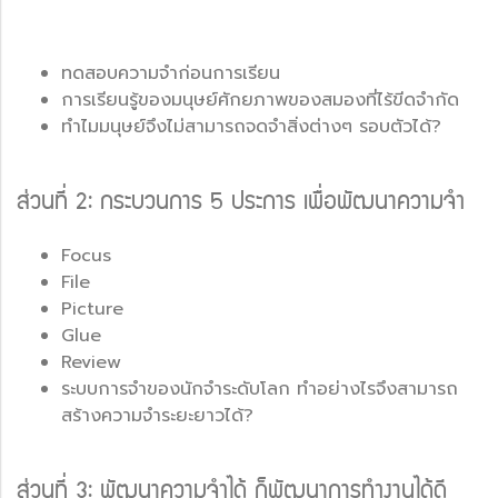
ทดสอบความจำก่อนการเรียน
การเรียนรู้ของมนุษย์ศักยภาพของสมองที่ไร้ขีดจำกัด
ทำไมมนุษย์จึงไม่สามารถจดจำสิ่งต่างๆ รอบตัวได้?
ส่วนที่ 2: กระบวนการ 5 ประการ เพื่อพัฒนาความจำ
Focus
File
Picture
Glue
Review
ระบบการจำของนักจำระดับโลก ทำอย่างไรจึงสามารถ
สร้างความจำระยะยาวได้?
ส่วนที่ 3: พัฒนาความจำได้ ก็พัฒนาการทำงานได้ดี