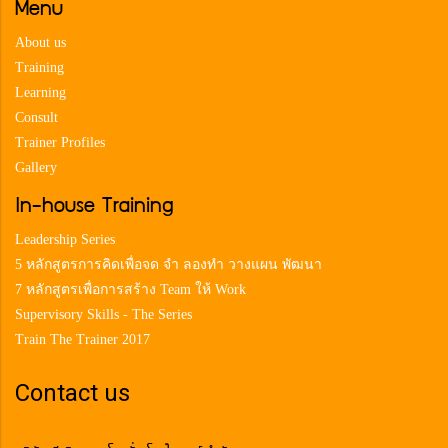
Menu
About us
Training
Learning
Consult
Trainer Profiles
Gallery
In-house Training
Leadership Series
5 หลักสูตรการคิดเพื่อจด จำ ลองทำ วางแผน พัฒนา
7 หลักสูตรเพื่อการสร้าง Team ให้ Work
Supervisory Skills - The Series
Train The Trainer 2017
Contact us