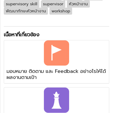
supervisory skill
supervisor
หัวหน้างาน
พัฒนาทักษะหัวหน้างาน
workshop
เนื้อหาที่เกี่ยวข้อง
มอบหมาย ติดตาม และ Feedback อย่างไรให้ได้
ผลงานตามเป้า