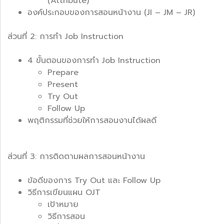
(Attribute)
องค์ประกอบของการสอนหน้างาน (JI – JM – JR)
ส่วนที่ 2: การทำ Job Instruction
4 ขั้นตอนของการทำ Job Instruction
Prepare
Present
Try Out
Follow Up
พฤติกรรมที่ช่วยให้การสอนงานได้ผลดี
ส่วนที่ 3: การติดตามผลการสอนหน้างาน
ข้อดีของการ Try Out และ Follow Up
วิธีการเขียนแผน OJT
เป้าหมาย
วิธีการสอน