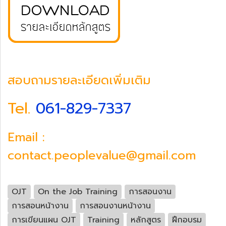
สอบถามรายละเอียดเพิ่มเติม
Tel.
061-829-7337
Email :
contact.peoplevalue@gmail.com
OJT
On the Job Training
การสอนงาน
การสอนหน้างาน
การสอนงานหน้างาน
การเขียนแผน OJT
Training
หลักสูตร
ฝึกอบรม