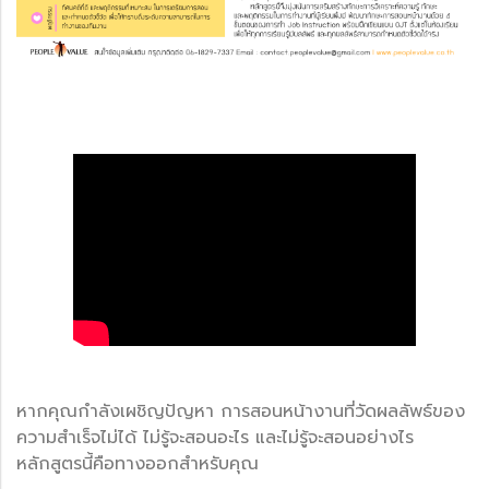
หากคุณกำลังเผชิญปัญหา การสอนหน้างานที่วัดผลลัพธ์ของ
ความสำเร็จไม่ได้ ไม่รู้จะสอนอะไร และไม่รู้จะสอนอย่างไร
หลักสูตรนี้คือทางออกสำหรับคุณ