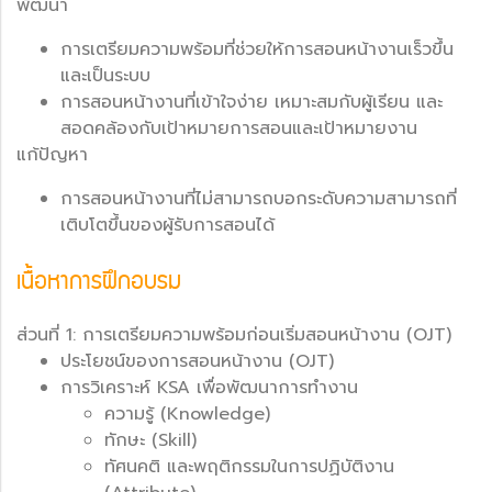
พัฒนา
การเตรียมความพร้อมที่ช่วยให้การสอนหน้างานเร็วขึ้น
และเป็นระบบ
การสอนหน้างานที่เข้าใจง่าย เหมาะสมกับผู้เรียน และ
สอดคล้องกับเป้าหมายการสอนและเป้าหมายงาน
แก้ปัญหา
การสอนหน้างานที่ไม่สามารถบอกระดับความสามารถที่
เติบโตขึ้นของผู้รับการสอนได้
เนื้อหาการฝึกอบรม
ส่วนที่ 1: การเตรียมความพร้อมก่อนเริ่มสอนหน้างาน (OJT)
ประโยชน์ของการสอนหน้างาน (OJT)
การวิเคราะห์ KSA เพื่อพัฒนาการทำงาน
ความรู้ (Knowledge)
ทักษะ (Skill)
ทัศนคติ และพฤติกรรมในการปฏิบัติงาน