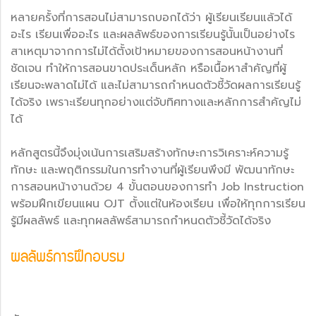
หลายครั้งที่การสอนไม่สามารถบอกได้ว่า ผู้เรียนเรียนแล้วได้
อะไร เรียนเพื่ออะไร และผลลัพธ์ของการเรียนรู้นั้นเป็นอย่างไร
สาเหตุมาจากการไม่ได้ตั้งเป้าหมายของการสอนหน้างานที่
ชัดเจน ทำให้การสอนขาดประเด็นหลัก หรือเนื้อหาสำคัญที่ผู้
เรียนจะพลาดไม่ได้ และไม่สามารถกำหนดตัวชี้วัดผลการเรียนรู้
ได้จริง เพราะเรียนทุกอย่างแต่จับทิศทางและหลักการสำคัญไม่
ได้
หลักสูตรนี้จึงมุ่งเน้นการเสริมสร้างทักษะการวิเคราะห์ความรู้
ทักษะ และพฤติกรรมในการทำงานที่ผู้เรียนพึงมี พัฒนาทักษะ
การสอนหน้างานด้วย 4 ขั้นตอนของการทำ Job Instruction
พร้อมฝึกเขียนแผน OJT ตั้งแต่ในห้องเรียน เพื่อให้ทุกการเรียน
รู้มีผลลัพธ์ และทุกผลลัพธ์สามารถกำหนดตัวชี้วัดได้จริง
ผลลัพธ์การฝึกอบรม