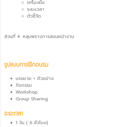
เครื่องมือ
ระยะเวลา
ตัวชี้วัด
ส่วนที่ 4: หลุมพรางการสอนหน้างาน
รูปแบบการฝึกอบรม
บรรยาย + ตัวอย่าง
กิจกรรม
Workshop
Group Sharing
ระยะเวลา
1 วัน ( 6 ชั่วโมง)