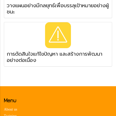
วางแผนอย่างมีกลยุทธ์เพื่อบรรลุเป้าหมายอย่างผู้
ชนะ
การตัดสินใจแก้ไขปัญหา และสร้างการพัฒนา
อย่างต่อเนื่อง
Menu
About us
Training