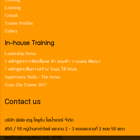
Learning
Consult
Trainer Profiles
Gallery
In-house Training
Leadership Series
5 หลักสูตรการคิดเพื่อจด จำ ลองทำ วางแผน พัฒนา
7 หลักสูตรเพื่อการสร้าง Team ให้ Work
Supervisory Skills - The Series
Train The Trainer 2017
Contact us
บริษัท พีเพิล แวลู โซลูชั่น โพรไวเดอร์ จำกัด
450 / 55 หมู่บ้านคาซ่าวิลล์ พระราม 2 - 3 ซอยพระรามที่ 2 ซอย 50 แขวง
แสมดำ เขตบางขุนเทียน กทม. 10150