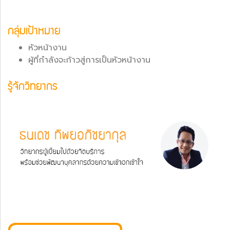
กลุ่มเป้าหมาย
หัวหน้างาน
ผู้ที่กำลังจะก้าวสู่การเป็นหัวหน้างาน
รู้จักวิทยากร