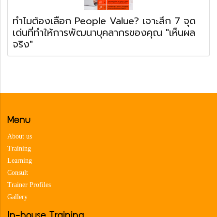
ทำไมต้องเลือก People Value? เจาะลึก 7 จุด
เด่นที่ทำให้การพัฒนาบุคลากรของคุณ "เห็นผล
จริง"
Menu
About us
Training
Learning
Consult
Trainer Profiles
Gallery
In-house Training