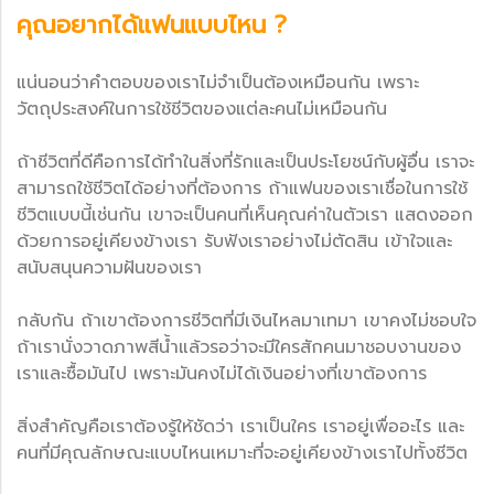
คุณอยากได้แฟนแบบไหน ?
แน่นอนว่าคำตอบของเราไม่จำเป็นต้องเหมือนกัน เพราะ
วัตถุประสงค์ในการใช้ชีวิตของแต่ละคนไม่เหมือนกัน
ถ้าชีวิตที่ดีคือการได้ทำในสิ่งที่รักและเป็นประโยชน์กับผู้อื่น เราจะ
สามารถใช้ชีวิตได้อย่างที่ต้องการ ถ้าแฟนของเราเชื่อในการใช้
ชีวิตแบบนี้เช่นกัน เขาจะเป็นคนที่เห็นคุณค่าในตัวเรา แสดงออก
ด้วยการอยู่เคียงข้างเรา รับฟังเราอย่างไม่ตัดสิน เข้าใจและ
สนับสนุนความฝันของเรา
กลับกัน ถ้าเขาต้องการชีวิตที่มีเงินไหลมาเทมา เขาคงไม่ชอบใจ
ถ้าเรานั่งวาดภาพสีน้ำแล้วรอว่าจะมีใครสักคนมาชอบงานของ
เราและซื้อมันไป เพราะมันคงไม่ได้เงินอย่างที่เขาต้องการ
สิ่งสำคัญคือเราต้องรู้ให้ชัดว่า เราเป็นใคร เราอยู่เพื่ออะไร และ
คนที่มีคุณลักษณะแบบไหนเหมาะที่จะอยู่เคียงข้างเราไปทั้งชีวิต