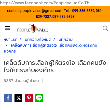
https://www.facebook.com/PeopleValue.Co.Th
contact.peoplevalue@gmail.com
Tel :
099-336-3839
,
061-
829-7337
,
087-535-9393
หน้าแรก
บทความทั้งหมด
บทความ
เคล็ดลับการเลือกคู่ให้ตรงใจ เลือกคนยังไงให้ตรงกับ
องค์กร
เคล็ดลับการเลือกคู่ให้ตรงใจ เลือกคนยัง
ไงให้ตรงกับองค์กร
3857 จำนวนผู้เข้าชม
|