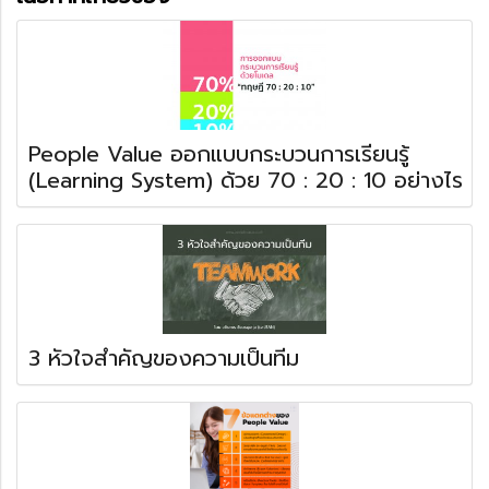
People Value ออกแบบกระบวนการเรียนรู้
(Learning System) ด้วย 70 : 20 : 10 อย่างไร
3 หัวใจสำคัญของความเป็นทีม