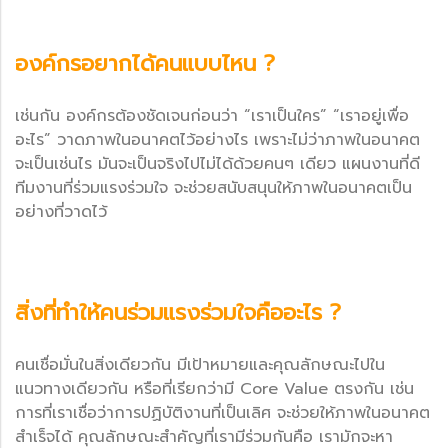
องค์กรอยากได้คนแบบไหน ?
เช่นกัน องค์กรต้องชัดเจนก่อนว่า “เราเป็นใคร” “เราอยู่เพื่อ
อะไร” วาดภาพในอนาคตไว้อย่างไร เพราะไม่ว่าภาพในอนาคต
จะเป็นเช่นไร มันจะเป็นจริงไปไม่ได้ด้วยคนๆ เดียว แผนงานที่ดี
ทีมงานที่ร่วมแรงร่วมใจ จะช่วยสนับสนุนให้ภาพในอนาคตเป็น
อย่างที่วาดไว้
สิ่งที่ทำให้คนร่วมแรงร่วมใจคืออะไร ?
คนเชื่อมั่นในสิ่งเดียวกัน มีเป้าหมายและคุณลักษณะไปใน
แนวทางเดียวกัน หรือที่เรียกว่ามี Core Value ตรงกัน เช่น
การที่เราเชื่อว่าการปฏิบัติงานที่เป็นเลิศ จะช่วยให้ภาพในอนาคต
สำเร็จได้ คุณลักษณะสำคัญที่เรามีร่วมกันคือ เรามักจะหา