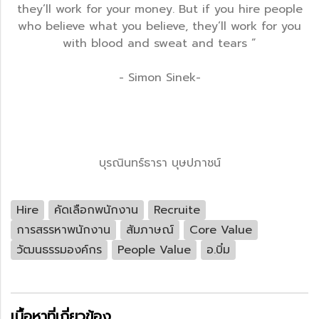
they’ll work for your money. But if you hire people
who believe what you believe, they’ll work for you
with blood and sweat and tears ”
- Simon Sinek-
บุรณินทร์ธารา บุษปภาชน์
Hire
คัดเลือกพนักงาน
Recruite
การสรรหาพนักงาน
สัมภาษณ์
Core Value
วัฒนธรรมองค์กร
People Value
อ.บิ๋ม
เนื้อหาที่เกี่ยวข้อง