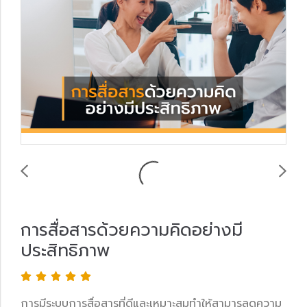
การสื่อสารด้วยความคิดอย่างมี
ประสิทธิภาพ
การมีระบบการสื่อสารที่ดีและเหมาะสมทำให้สามารลดความ