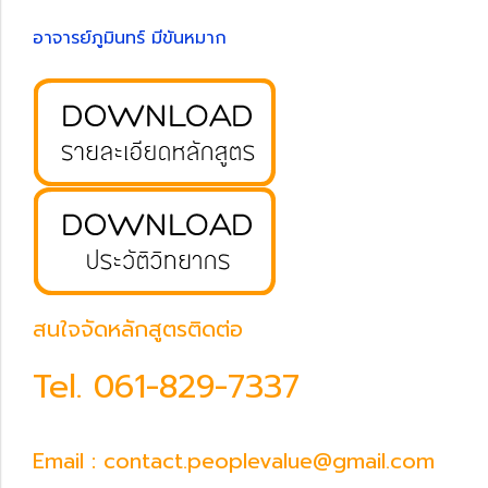
อาจารย์ภูมินทร์ มีขันหมาก
สนใจจัดหลักสูตรติดต่อ
Tel.
061-829-7337
Email : contact.peoplevalue@gmail.com