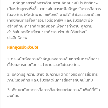
หลักสูตรการสื่อสารด้วยความคิดอย่างมีประสิทธิภาพ
เป็นหลักสูตรเพื่อชี้แนวทางในการแก้ไขปัญหาในการสื่อสาร
ในองค์กร ให้พนักงานและหัวหน้างานได้เข้าใจธรรมชาติและ
เทคนิคในการสื่อสารอย่างมืออาชีพ และปรับวิธีคิดเพื่อ
สร้างทักษะการกล้าแสดงออกเพื่อการทำงาน สู่ความ
สำเร็จในองค์กรที่สามารถทำงานร่วมกันได้อย่างมี
ประสิทธิภาพ
หลักสูตรนี้จะช่วยให้
1. ตระหนักถึงความสำคัญของความล้มเหลวในการสื่อสาร
ที่ส่งผลกระทบกับการทำงานร่วมกันในองค์กร
2. มีความรู้ ความเข้าใจ ในความแตกต่างของการสื่อสาร
ภายในองค์กร และปรับวิธีคิดในการสื่อสารกับคนในทีม
3. พัฒนาทักษะการสื่อสารที่จะส่งผลต่อความสัมพันธ์ที่ดีใน
องค์กร