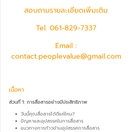
สอบถามรายละเอียดเพิ่มเติม
Tel.
061-829-7337
Email :
contact.peoplevalue@gmail.com
เนื้อหา
ส่วนที่ 1: การสื่อสารอย่างมีประสิทธิภาพ
วันนี้คุณสื่อสารได้ดีแค่ไหน?
ปัญหาและอุปสรรคในการสื่อสาร
แนวทางการก้าวข้ามอุปสรรคการสื่อสาร