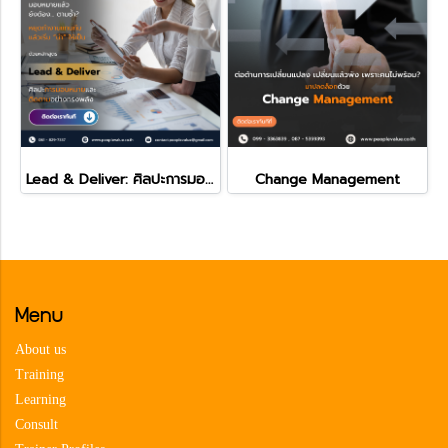
Lead & Deliver: ศิลปะการมอบหมายและติดตามอย่างทรงพลัง
Change Management
Menu
About us
Training
Learning
Consult