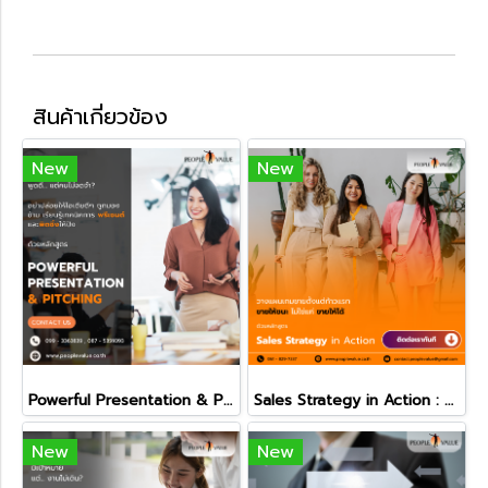
สินค้าเกี่ยวข้อง
New
New
Powerful Presentation & Pitching
Sales Strategy in Action : วางแผนเกมขายให้ชนะตั้งแต่ก้าวแรก
New
New