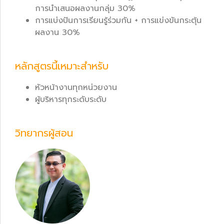
การนำเสนอผลงานกลุ่ม 30%
การแบ่งปันการเรียนรู้ร่วมกัน + การแข่งขันกระตุ้น
ผลงาน 30%
หลักสูตรนี้เหมาะสำหรับ
หัวหน้างานทุกหน่วยงาน
ผู้บริหารทุกระดับระดับ
วิทยากรผู้สอน