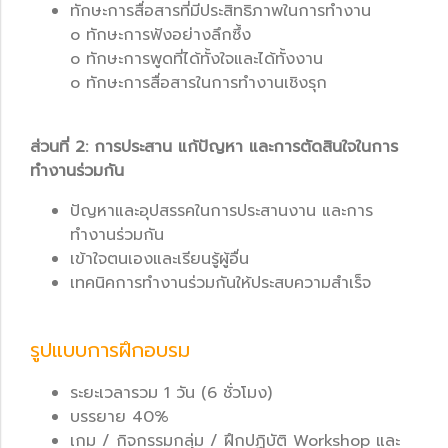
ทักษะการสื่อสารที่มีประสิทธิภาพในการทำงาน
o ทักษะการฟังอย่างลึกซึ้ง
o ทักษะการพูดที่ได้ทั้งใจและได้ทั้งงาน
o ทักษะการสื่อสารในการทำงานเชิงรุก
ส่วนที่ 2: การประสาน แก้ปัญหา และการตัดสินใจในการ
ทำงานร่วมกัน
ปัญหาและอุปสรรคในการประสานงาน และการ
ทำงานร่วมกัน
เข้าใจตนเองและเรียนรู้ผู้อื่น
เทคนิคการทำงานร่วมกันให้ประสบความสำเร็จ
รูปแบบการฝึกอบรม
ระยะเวลารวม 1 วัน (6 ชั่วโมง)
บรรยาย 40%
เกม / กิจกรรมกลุ่ม / ฝึกปฏิบัติ Workshop และ