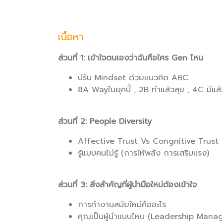
เนื้อหา
ส่วนที่ 1: เข้าใจตนเองว่าฉันคือใคร Gen ไหน
ปรับ Mindset ด้วยแนวคิด ABC
8A Wayในยุคนี้ , 2B ทำแล้วสุข , 4C มีแล้
ส่วนที่ 2: People Diversity
Affective Trust Vs Congnitive Trust (ส
รู้แบบคนไม่รู้ (การให้พลัง การเสริมแรง)
ส่วนที่ 3: สิ่งสำคัญที่ผู้นำมือใหม่ต้องเข้าใจ
การทำงานสมัยใหม่คืออะไร
คุณเป็นผู้นำแบบไหน (Leadership Mana