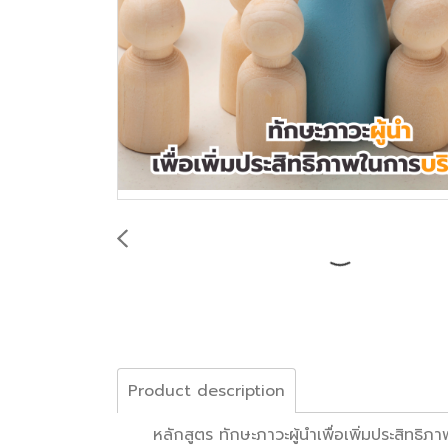
Product description
หลักสูตร ทักษะภาวะผู้นำเพื่อเพิ่มประสิทธิภาพ