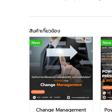
สินค้าเกี่ยวข้อง
New
New
Change Management