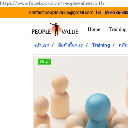
https://www.facebook.com/PeopleValue.Co.Th
contact.peoplevalue@gmail.com
Tel :
099-336-38
Home
Training
หน้าแรก
สินค้าทั้งหมด
Training
หลัก
New