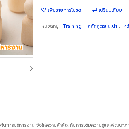
เพิ่มรายการโปรด
เปรียบเทียบ
หมวดหมู่ :
Training
,
หลักสูตรแนะนำ
,
หล
ในการบริหารงาน จึงให้ความสำคัญกับการเติมความรู้และพัฒนาภาวะ