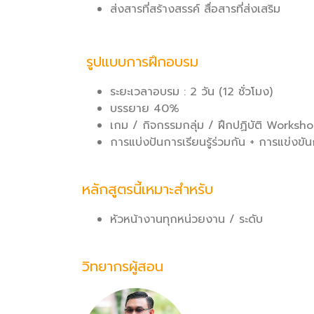
ส่งสารที่สร้างสรรค์ สื่อสารที่ส่งเสริม
รูปแบบการฝึกอบรม
ระยะเวลาอบรม : 2 วัน (12 ชั่วโมง)
บรรยาย 40%
เกม / กิจกรรมกลุ่ม / ฝึกปฏิบัติ Works
การแบ่งปันการเรียนรู้ร่วมกัน + การแข่งข
หลักสูตรนี้เหมาะสำหรับ
หัวหน้างานทุกหน่วยงาน / ระดับ
วิทยากรผู้สอน