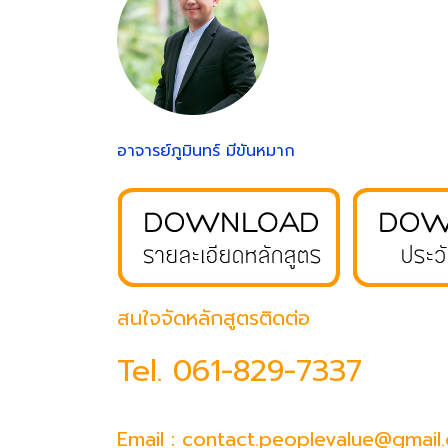
อาจารย์ภูมินทร์ มีขันหมาก
สนใจจัดหลักสูตรติดต่อ
Tel.
061-829-7337
Email : contact.peoplevalue@gmail