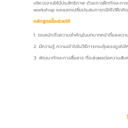
บริหารงานให้มีประสิทธิภาพ ด้วยการฝึกทักษะกา
workshop และแลกเปลี่ยประสบการณ์ให้ได้ฝึกคิดจร
หลักสูตรนี้จะช่วยให้
1. ตระหนักถึงความสำคัญในบทบาทหน้าที่และความ
2. มีความรู้ ความเข้าใจในวิธีการกระตุ้นแรงจูงใจให
3. พัฒนาทักษะการสื่อสาร ที่จะส่งผลต่อความสัมพั