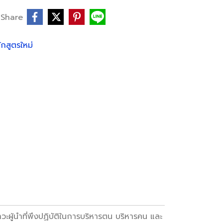
Share
ักสูตรใหม่
ผู้นำที่พึงปฏิบัติในการบริหารตน บริหารคน และ