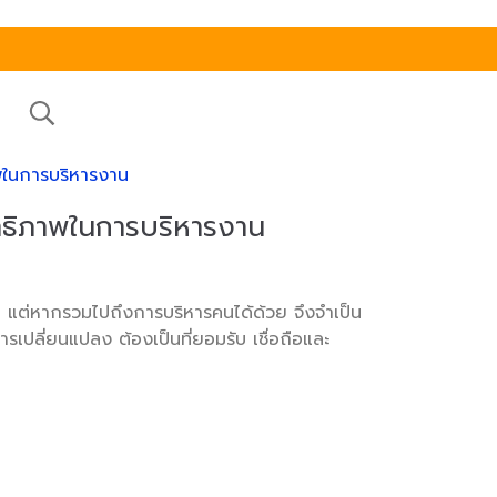
ภาพในการบริหารงาน
สิทธิภาพในการบริหารงาน
นั้น แต่หากรวมไปถึงการบริหารคนได้ด้วย จึงจำเป็น
เปลี่ยนแปลง ต้องเป็นที่ยอมรับ เชื่อถือและ