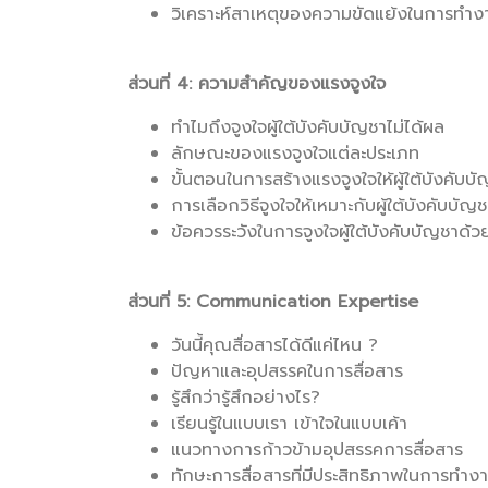
วิเคราะห์สาเหตุของความขัดแย้งในการทำง
ส่วนที่ 4: ความสำคัญของแรงจูงใจ
ทำไมถึงจูงใจผู้ใต้บังคับบัญชาไม่ได้ผล
ลักษณะของแรงจูงใจแต่ละประเภท
ขั้นตอนในการสร้างแรงจูงใจให้ผู้ใต้บังคับบ
การเลือกวิธีจูงใจให้เหมาะกับผู้ใต้บังคับบัญ
ข้อควรระวังในการจูงใจผู้ใต้บังคับบัญชาด
ส่วนที่ 5: Communication Expertise
วันนี้คุณสื่อสารได้ดีแค่ไหน ?
ปัญหาและอุปสรรคในการสื่อสาร
รู้สึกว่ารู้สึกอย่างไร?
เรียนรู้ในแบบเรา เข้าใจในแบบเค้า
แนวทางการก้าวข้ามอุปสรรคการสื่อสาร
ทักษะการสื่อสารที่มีประสิทธิภาพในการทำง