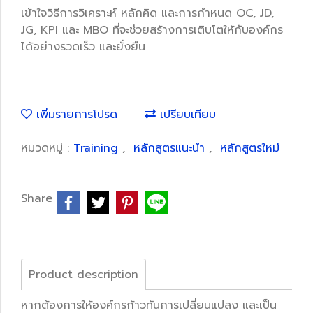
เข้าใจวิธีการวิเคราะห์ หลักคิด และการกำหนด OC, JD,
JG, KPI และ MBO ที่จะช่วยสร้างการเติบโตให้กับองค์กร
ได้อย่างรวดเร็ว และยั่งยืน
เพิ่มรายการโปรด
เปรียบเทียบ
หมวดหมู่ :
Training
,
หลักสูตรแนะนำ
,
หลักสูตรใหม่
Share
Product description
หากต้องการให้องค์กรก้าวทันการเปลี่ยนแปลง และเป็น