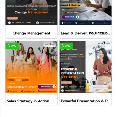
Change Management
Lead & Deliver: ศิลปะการมอบหมายและติดตามอย่างทรงพลัง
New
New
Sales Strategy in Action : วางแผนเกมขายให้ชนะตั้งแต่ก้าวแรก
Powerful Presentation & Pitching