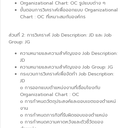
Organizational Chart: OC รูปแบบต่าง ๆ
ขั้นตอนการวิเคราะห์เพื่อออกแบบ Organizational
Chart : OC ที่เหมาะสมกับองค์กร
ส่วนที่ 2: การวิเคราะห์ Job Description: JD และ Job
Group: JG
ความหมายและความสำคัญของ Job Description:
JD
ความหมายและความสำคัญของ Job Group: JG
กระบวนการวิเคราะห์เพื่อจัดทำ Job Description:
JD
o การออกแบบตำแหน่งงานที่เชื่อมโยงกับ
Organizational Chart : OC
o การกำหนดวัตถุประสงค์และขอบเขตของตำแหน่
งาน
o การกำหนดภารกิจที่รับผิดชอบของตำแหน่ง
o การกำหนดความคาดหวังและตัวชี้วัดของ