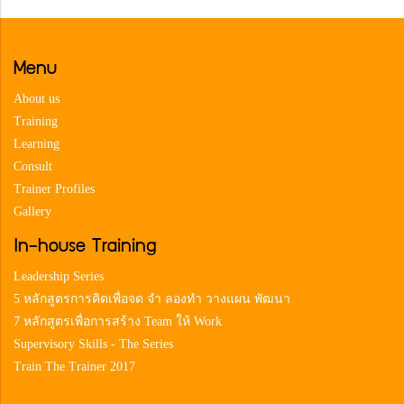
Menu
About us
Training
Learning
Consult
Trainer Profiles
Gallery
In-house Training
Leadership Series
5 หลักสูตรการคิดเพื่อจด จำ ลองทำ วางแผน พัฒนา
7 หลักสูตรเพื่อการสร้าง Team ให้ Work
Supervisory Skills - The Series
Train The Trainer 2017