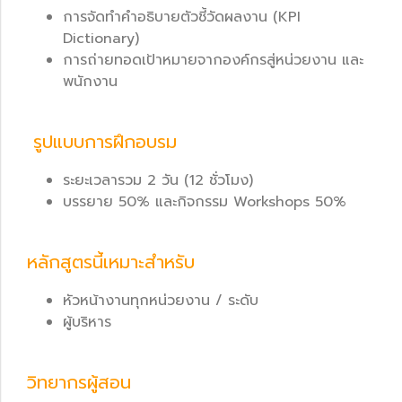
การจัดทำคำอธิบายตัวชี้วัดผลงาน (KPI
Dictionary)
การถ่ายทอดเป้าหมายจากองค์กรสู่หน่วยงาน และ
พนักงาน
รูปแบบการฝึกอบรม
ระยะเวลารวม 2 วัน (12 ชั่วโมง)
บรรยาย 50% และกิจกรรม Workshops 50%
หลักสูตรนี้เหมาะสำหรับ
หัวหน้างานทุกหน่วยงาน / ระดับ
ผู้บริหาร
วิทยากรผู้สอน