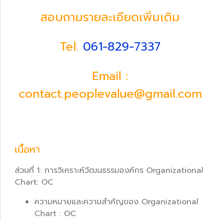
สอบถามรายละเอียดเพิ่มเติม
Tel.
061-829-7337
Email :
contact.peoplevalue@gmail.com
เนื้อหา
ส่วนที่ 1: การวิเคราะห์วัฒนธรรมองค์กร Organizational
Chart: OC
ความหมายและความสำคัญของ Organizational
Chart : OC