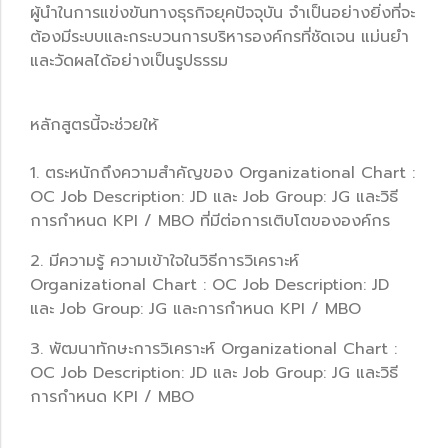
ผู้นำในการแข่งขันทางธุรกิจยุคปัจจุบัน จำเป็นอย่างยิ่งที่จะ
ต้องมีระบบและกระบวนการบริหารองค์กรที่ชัดเจน แม่นยำ
และวัดผลได้อย่างเป็นรูปธรรม
หลักสูตรนี้จะช่วยให้
1. ตระหนักถึงความสำคัญของ Organizational Chart :
OC Job Description: JD และ Job Group: JG และวิธี
การกำหนด KPI / MBO ที่มีต่อการเติบโตขององค์กร
2. มีความรู้ ความเข้าใจในวิธีการวิเคราะห์
Organizational Chart : OC Job Description: JD
และ Job Group: JG และการกำหนด KPI / MBO
3. พัฒนาทักษะการวิเคราะห์ Organizational Chart :
OC Job Description: JD และ Job Group: JG และวิธี
การกำหนด KPI / MBO