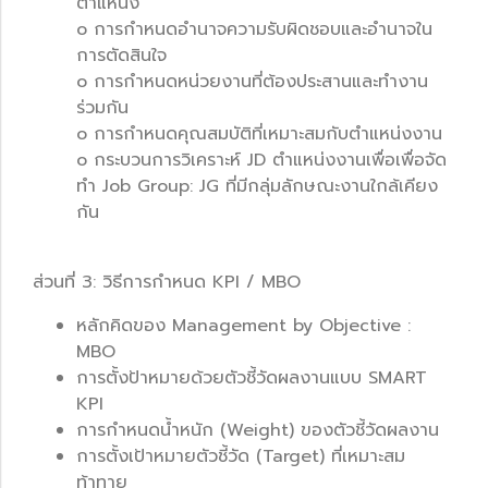
ตำแหน่ง
o การกำหนดอำนาจความรับผิดชอบและอำนาจใน
การตัดสินใจ
o การกำหนดหน่วยงานที่ต้องประสานและทำงาน
ร่วมกัน
o การกำหนดคุณสมบัติที่เหมาะสมกับตำแหน่งงาน
o กระบวนการวิเคราะห์ JD ตำแหน่งงานเพื่อเพื่อจัด
ทำ Job Group: JG ที่มีกลุ่มลักษณะงานใกล้เคียง
กัน
ส่วนที่ 3: วิธีการกำหนด KPI / MBO
หลักคิดของ Management by Objective :
MBO
การตั้งป้าหมายด้วยตัวชี้วัดผลงานแบบ SMART
KPI
การกำหนดน้ำหนัก (Weight) ของตัวชี้วัดผลงาน
การตั้งเป้าหมายตัวชี้วัด (Target) ที่เหมาะสม
ท้าทาย