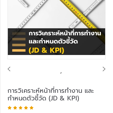
การวิเคราะห์หน้าที่การทำงาน และ
กำหนดตัวชี้วัด (JD & KPI)