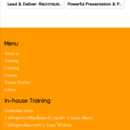
Lead & Deliver: ศิลปะการมอบหมายและติดตามอย่างทรงพลัง
Powerful Presentation & Pitching
Menu
About us
Training
Learning
Consult
Trainer Profiles
Gallery
In-house Training
Leadership Series
5 หลักสูตรการคิดเพื่อจด จำ ลองทำ วางแผน พัฒนา
7 หลักสูตรเพื่อการสร้าง Team ให้ Work