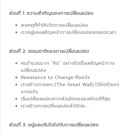
ส่วนที่ 1: ความสำคัญของการเปลี่ยนแปลง
สาเหตุที่ทำให้เกิดการเปลี่ยนแปลง
เราอยู่และเผชิญหน้าการเปลี่ยนแปลงตลอดเวลา
ส่วนที่ 2: ธรรมชาติของการเปลี่ยนแปลง
คนจำนวนมาก “คิด” อย่างไรเมื่อเผชิญหน้าการ
เปลี่ยนแปลง
Resistance to Change คืออะไร
เราสร้างกาแพง (The Great Wall) ไว้ขังตัวเอง
จากอะไร
เริ่มเปลี่ยนแปลงจากส่วนใดขององค์กรดีที่สุด
เราสร้างการเปลี่ยนแปลงได้ด้วย....
ส่วนที่ 3: อยู่และเติบโตไปกับการเปลี่ยนแปลง