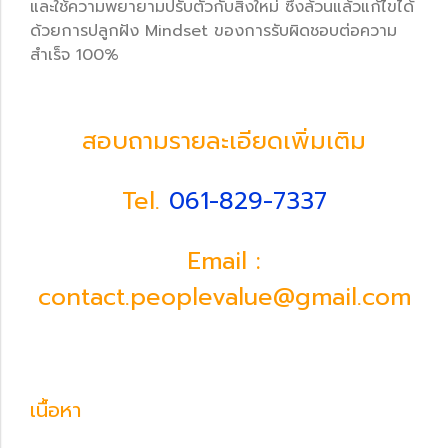
และใช้ความพยายามปรับตัวกับสิ่งใหม่ ซึ่งล้วนแล้วแก้ไขได้
ด้วยการปลูกฝัง Mindset ของการรับผิดชอบต่อความ
สำเร็จ 100%
สอบถามรายละเอียดเพิ่มเติม
Tel.
061-829-7337
Email :
contact.peoplevalue@gmail.com
เนื้อหา