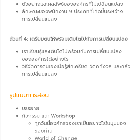
ตัวอย่างและผลลัพธ์ขององค์กรที่ไม่เปลี่ยนแปลง
ลักษณะของพนักงาน 9 ประเภทที่เกิดขึ้นระหว่าง
การเปลี่ยนแปลง
ส่วนที่ 4: เตรียมตนให้พร้อมเติบโตไปกับการเปลียนแปลง
เราเรียนรู้และเติบโตไปพร้อมกับการเปลี่ยนแปลง
ขององค์กรได้อย่างไร
วิธีจัดการตนเองเมื่อรู้สึกเครียด วิตกกังวล และกลัว
การเปลี่ยนแปลง
รูปแบบการสอน
บรรยาย
กิจกรรม และ Workshop
ทุกวันนี้องค์กรของเราเป็นอย่างไรในมุมมอง
ของท่าน
World of Change