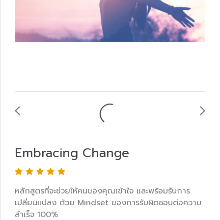
Embracing Change
หลักสูตรที่จะช่วยให้คนของคุณเข้าใจ และพร้อมรับการ
เปลี่ยนแปลง ด้วย Mindset ของการรับผิดชอบต่อความ
สำเร็จ 100%