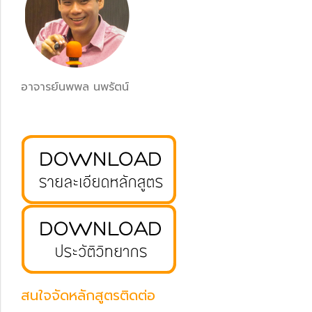
อาจารย์นพพล นพรัตน์
สนใจจัดหลักสูตรติดต่อ