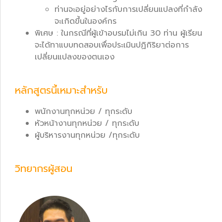
ท่านจะอยู่อย่างไรกับการเปลี่ยนแปลงที่กำลัง
จะเกิดขึ้นในองค์กร
พิเศษ : ในกรณีที่ผู้เข้าอบรมไม่เกิน 30 ท่าน ผู้เรียน
จะได้ทาแบบทดสอบเพื่อประเมินปฏิกิริยาต่อการ
เปลี่ยนแปลงของตนเอง
หลักสูตรนี้เหมาะสำหรับ
พนักงานทุกหน่วย / ทุกระดับ
หัวหน้างานทุกหน่วย / ทุกระดับ
ผู้บริหารงานทุกหน่วย /ทุกระดับ
วิทยากรผู้สอน