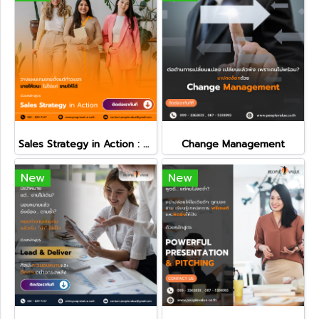
Sales Strategy in Action : วางแผนเกมขายให้ชนะตั้งแต่ก้าวแรก
Change Management
New
New