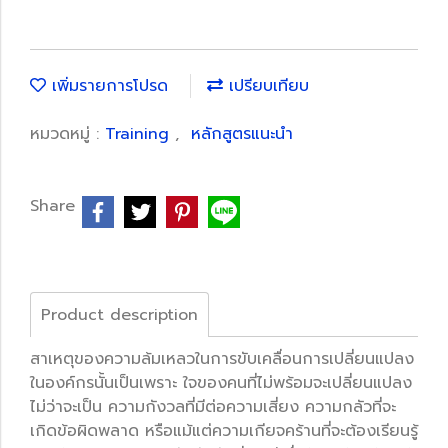
เพิ่มรายการโปรด
เปรียบเทียบ
หมวดหมู่ :
Training
,
หลักสูตรแนะนำ
Share
Product description
สาเหตุของความล้มเหลวในการขับเคลื่อนการเปลี่ยนแปลง
ในองค์กรนั้นเป็นเพราะ ใจของคนที่ไม่พร้อมจะเปลี่ยนแปลง
ไม่ว่าจะเป็น ความกังวลที่มีต่อความเสี่ยง ความกลัวที่จะ
เกิดข้อผิดพลาด หรือแม้แต่ความเกียจคร้านที่จะต้องเรียนรู้