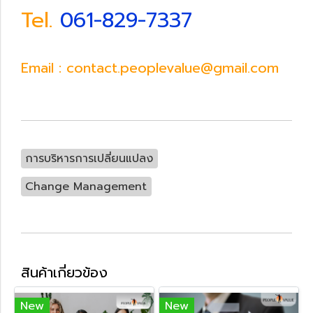
Tel.
061-829-7337
Email : contact.peoplevalue@gmail.com
การบริหารการเปลี่ยนแปลง
Change Management
สินค้าเกี่ยวข้อง
New
New