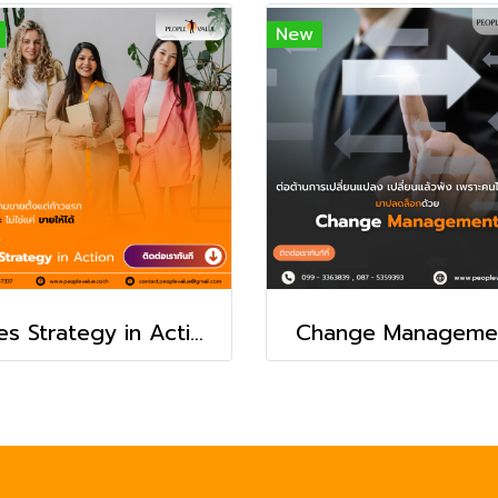
New
Sales Strategy in Action : วางแผนเกมขายให้ชนะตั้งแต่ก้าวแรก
Change Manageme