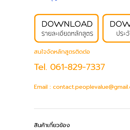
สนใจจัดหลักสูตรติดต่อ
Tel.
061-829-7337
Email : contact.peoplevalue@gmail
สินค้าเกี่ยวข้อง