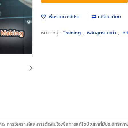
เพิ่มรายการโปรด
เปรียบเทียบ
หมวดหมู่ :
Training
,
หลักสูตรแนะนำ
,
หล
 การวิเคราะห์และการตัดสินใจเพื่อการแก้ไขปัญหาที่มีประสิทธิภาพ