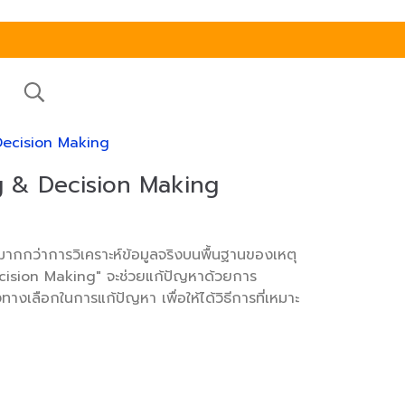
Decision Making
g & Decision Making
กมากกว่าการวิเคราะห์ข้อมูลจริงบนพื้นฐานของเหตุ
ision Making" จะช่วยแก้ปัญหาด้วยการ
งทางเลือกในการแก้ปัญหา เพื่อให้ได้วิธีการที่เหมาะ