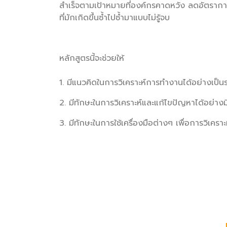
สำเร็จตามเป้าหมายที่องค์กรคาดหวัง ลดอัตรากา
ที่มักเกิดขึ้นซ้ำไปซ้ำมาแบบไม่รู้จบ
หลักสูตรนี้จะช่วยให้
1. มีแนวคิดในการวิเคราะห์การทำงานได้อย่างเป็น
2. มีทักษะในการวิเคราะห์และแก้ไขปัญหาได้อย่างม
3. มีทักษะในการใช้เครื่องมือต่างๆ เพื่อการวิเค