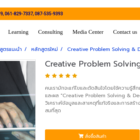
39
,
061-829-7337
,
087-535-9393
Learning
Consulting
Media Center
Contact us
สูตรแนะนำ
หลักสูตรใหม่
Creative Problem Solving & 
Creative Problem Solvin
คนเรามักจะแก้ไขและตัดสินใจโดยใช้ความรู้สึ
และผล "Creative Problem Solving & Dec
วิเคราะห์ข้อมูลและสาเหตุที่แท้จริงและการสร้า
สมที่สุด
สั่งซื้อสินค้า