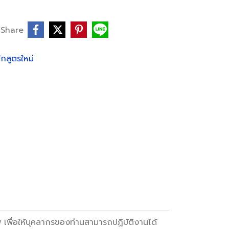
Share
ักสูตรใหม่
 เพื่อให้บุคลากรของท่านสามารถปฏิบัติงานได้