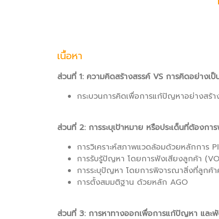
เนื้อหา
ส่วนที่ 1: ความคิดสร้างสรรค์ VS การคิดอย่างเป
กระบวนการคิดเพื่อการแก้ปัญหาอย่างสร้า
ส่วนที่ 2: การระบุเป้าหมาย หรือประเด็นที่ต้องก
การวิเคราะห์สภาพแวดล้อมด้วยหลักการ 
การรับรู้ปัญหา โดยการฟังเสียงลูกค้า (V
การระบุปัญหา โดยการพิจารณาสิ่งที่ลูกค้าคาด
การตั้งสมมติฐาน ด้วยหลัก AGO
ส่วนที่ 3: การหาทางออกเพื่อการแก้ปัญหา และพ