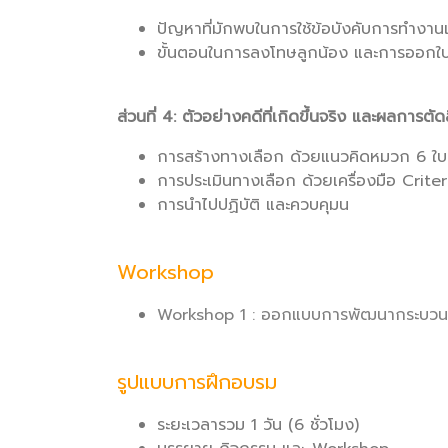
ปัญหาที่มักพบในการใช้ข้อบังคับการทำง
ขั้นตอนในการลงโทษลูกน้อง และการออกใบ
ส่วนที่ 4: ตัวอย่างคดีที่เกิดขึ้นจริง และผลการตัด
การสร้างทางเลือก ด้วยแนวคิดหมวก 6 ใบ
การประเมินทางเลือก ด้วยเครื่องมือ Crite
การนำไปปฏิบัติ และควบคุมน
Workshop
Workshop 1 : ออกแบบการพัฒนากระบวนก
รูปแบบการฝึกอบรม
ระยะเวลารวม 1 วัน (6 ชั่วโมง)