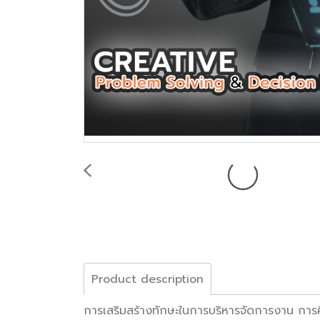
Product description
การเสริมสร้างทักษะในการบริหารจัดการงาน การคิด