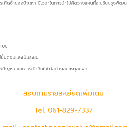
รเกิดซ้ำของปัญหา มีเวลาในการนำไปคิดวางแผนที่จะปรับปรุงพัฒนา
ระบบ
ีขั้นตอนและเป็นระบบ
ราะห์ปัญหา และการตัดสินใจได้อย่างสมเหตุสมผล
สอบถามรายละเอียดเพิ่มเติม
Tel.
061-829-7337