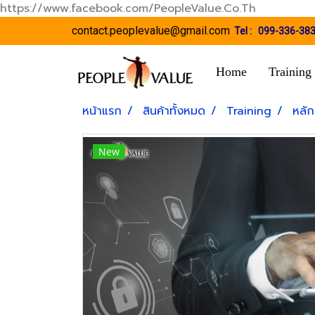
https://www.facebook.com/PeopleValue.Co.Th
contact.peoplevalue@gmail.com
Tel :
099-336-38
Home
Training
หน้าแรก
สินค้าทั้งหมด
Training
หลัก
New