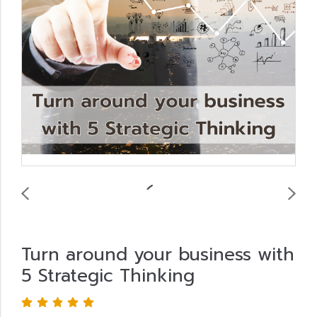
Turn around your business with
5 Strategic Thinking