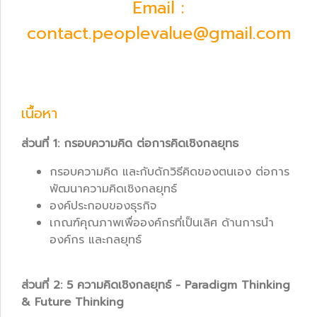
Email :
contact.peoplevalue@gmail.com
เนื้อหา
ส่วนที่ 1: กรอบความคิด ต่อการคิดเชิงกลยุทธ
กรอบความคิด และกับดักวิธีคิดของตนเอง ต่อการ
พัฒนาความคิดเชิงกลยุทธ์
องค์ประกอบของธุรกิจ
เกณฑ์คุณภาพเพื่อองค์กรที่เป็นเลิศ ด้านการนำ
องค์กร และกลยุทธ์
ส่วนที่ 2: 5 ความคิดเชิงกลยุทธ์ - Paradigm Thinking
& Future Thinking