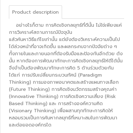
Product description
อย่างไรก็ตาม การคิดเชิงกลยุทธ์ที่ดีนั้น ไม่ใช่เพียงแค่
การวิเคราะห์สถานการณ์ปัจจุบัน
แล้วค้นหาวิธีแก้ไขเท่านั้น แต่ยังต้องวิเคราะห์ความเป็นไป
ได้ล่วงหน้าที่อาจเกิดขึ้น และผลกระทบจากปัจจัยต่าง ๆ
ทั้งภายในและภายนอกที่ต้องรับมือและป้องกันอีกด้วย ดัง
นั้น หากต้องการพัฒนาทักษะการคิดเชิงกลยุทธ์ให้ดีได้นั้น
จึงจำเป็นต้องพัฒนาทักษะการคิด 5 ด้านร่วมด้วยกัน
ได้แก่ การปรับเปลี่ยนกระบวนทัศน์ (Paradigm
Thinking) การมองภาพอนาคตและสร้างแผนทางเลือก
(Future Thinking) การคิดเชิงนวัตกรรมสร้างคุณค่า
(Innovative Thinking) การคิดเชิงความเสี่ยง (Risk
Based Thinking) และ การสร้างองค์ความคิด
(Visionary Thinking) เพื่อผสานทุกทักษะการคิดให้
หลอมรวมเป็นการค้นหากลยุทธ์ที่เหมาะสมในการพัฒนา
และต่อยอดองค์กรได