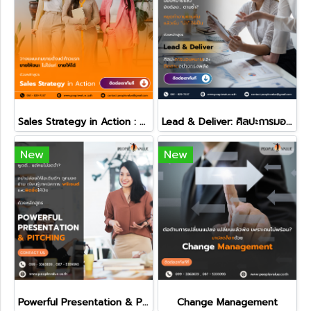
Sales Strategy in Action : วางแผนเกมขายให้ชนะตั้งแต่ก้าวแรก
Lead & Deliver: ศิลปะการมอบหมายและติดตามอย่างทรงพลัง
New
New
Powerful Presentation & Pitching
Change Management