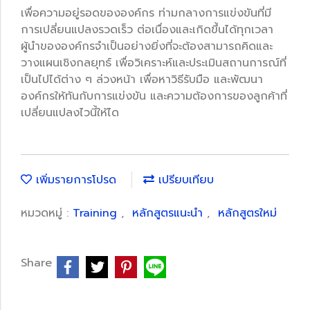
เพื่อความอยู่รอดขององค์กร ท่ามกลางการแข่งขันที่มี
การเปลี่ยนแปลงรวดเร็ว ต่อเนื่องและเกิดขึ้นได้ทุกเวลา
ผู้นำขององค์กรจำเป็นอย่างยิ่งที่จะต้องสามารถคิดและ
วางแผนเชิงกลยุทธ์ เพื่อวิเคราะห์และประเมินสถานการณ์ที่
เป็นไปได้ต่าง ๆ ล่วงหน้า เพื่อหาวิธีรับมือ และพัฒนา
องค์กรให้ทันกับการแข่งขัน และความต้องการของลูกค้าที่
เปลี่ยนแปลงไวนี้ให้ได
เพิ่มรายการโปรด
เปรียบเทียบ
หมวดหมู่ :
Training
,
หลักสูตรแนะนำ
,
หลักสูตรใหม่
Share