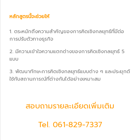
หลักสูตรนี้จะช่วยให้
1. ตระหนักถึงความสำคัญของการคิดเชิงกลยุทธ์ที่มีต่อ
การปรับตัวทางธุรกิจ
2. มีความเข้าใจความแตกต่างของการคิดเชิงกลยุทธ์ 5
แบบ
3. พัฒนาทักษะการคิดเชิงกลยุทธ์แบบต่าง ๆ และประยุกต์
ใช้กับสถานการณ์ที่ต่างกันได้อย่างเหมาะสม
สอบถามรายละเอียดเพิ่มเติม
Tel.
061-829-7337