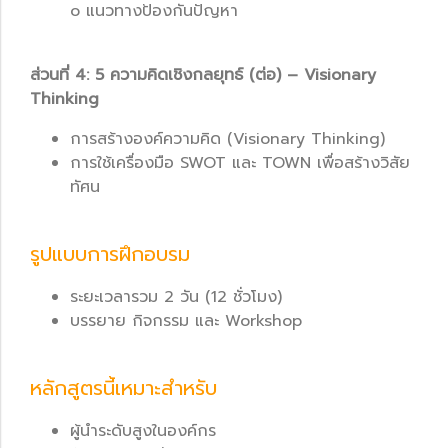
o แนวทางป้องกันปัญหา
ส่วนที่ 4: 5 ความคิดเชิงกลยุทธ์ (ต่อ) – Visionary
Thinking
การสร้างองค์ความคิด (Visionary Thinking)
การใช้เครื่องมือ SWOT และ TOWN เพื่อสร้างวิสัย
ทัศน
รูปแบบการฝึกอบรม
ระยะเวลารวม 2 วัน (12 ชั่วโมง)
บรรยาย กิจกรรม และ Workshop
หลักสูตรนี้เหมาะสำหรับ
ผู้นำระดับสูงในองค์กร