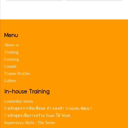
Menu
About us
Training
Learning
Consult
Trainer Profiles
Gallery
In-house Training
Leadership Series
5 หลักสูตรการคิดเพื่อจด จำ ลองทำ วางแผน พัฒนา
7 หลักสูตรเพื่อการสร้าง Team ให้ Work
Supervisory Skills - The Series