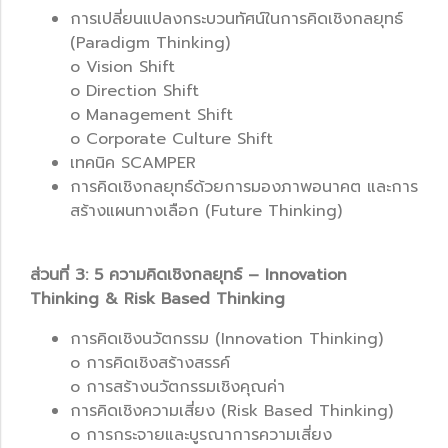
การเปลี่ยนแปลงกระบวนทัศน์ในการคิดเชิงกลยุทธ์
(Paradigm Thinking)
o Vision Shift
o Direction Shift
o Management Shift
o Corporate Culture Shift
เทคนิค SCAMPER
การคิดเชิงกลยุทธ์ด้วยการมองภาพอนาคต และการ
สร้างแผนทางเลือก (Future Thinking)
ส่วนที่ 3: 5 ความคิดเชิงกลยุทธ์ – Innovation
Thinking & Risk Based Thinking
การคิดเชิงนวัตกรรม (Innovation Thinking)
o การคิดเชิงสร้างสรรค์
o การสร้างนวัตกรรมเชิงคุณค่า
การคิดเชิงความเสี่ยง (Risk Based Thinking)
o การกระจายและบูรณาการความเสี่ยง