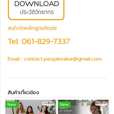
สนใจจัดหลักสูตรติดต่อ
Tel.
061-829-7337
Email : contact.peoplevalue@gmail.com
สินค้าเกี่ยวข้อง
New
New