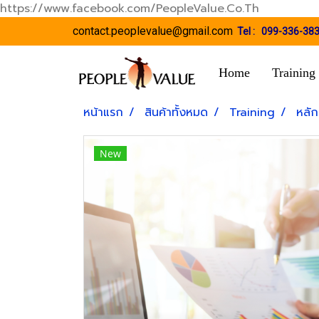
https://www.facebook.com/PeopleValue.Co.Th
contact.peoplevalue@gmail.com
Tel :
099-336-38
Home
Training
หน้าแรก
สินค้าทั้งหมด
Training
หลัก
New