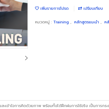
เพิ่มรายการโปรด
เปรียบเทียบ
หมวดหมู่ :
Training
,
หลักสูตรแนะนำ
,
หล
ร และเข้าใจการคิดด้วยภาพ พร้อมทั้งได้ฝึกฝนการใช้จริง เป็นการก