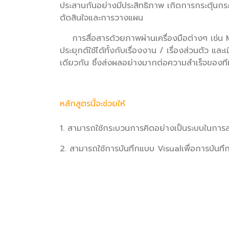
ประสานกันอย่างมีประสิทธิภาพ เกิดการกระตุ้นกร
ตัดสินใจและการวางแผน
การสื่อสารด้วยภาพผ่านเครื่องมือต่างๆ เช่น
ประยุกต์ใช้ได้ทั้งกับเรื่องงาน / เรื่องส่วนตัว 
เดียวกัน ซึ่งส่งผลอย่างมากต่อความสำเร็จของท
หลักสูตรนี้จะช่วยให้
1. สามารถใช้กระบวนการคิดอย่างเป็นระบบในการส
2. สามารถใช้การบันทึกแบบ Visualเพื่อการบันทึก