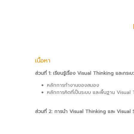
เนื้อหา
ส่วนที่ 1: เรียนรู้เรื่อง Visual Thinking และกร
หลักการทำงานของสมอง
หลักการคิดที่เป็นระบบ และพื้นฐาน Visu
ส่วนที่ 2: การนำ Visual Thinking และ Visual S