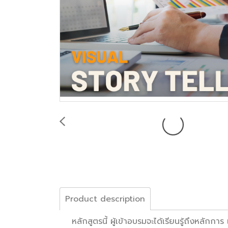
Product description
หลักสูตรนี้ ผู้เข้าอบรมจะได้เรียนรู้ถึงหลักกา