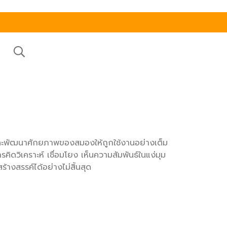
ละพัฒนาศักยภาพของสมองให้ถูกใช้งานอย่างเต็ม
ดวิเคราะห์ เชื่อมโยง เห็นความสัมพันธ์ในแง่มุม
างสรรค์ได้อย่างไม่สิ้นสุด