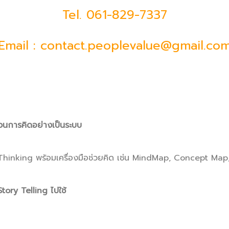
Tel.
061-829-7337
Email : contact.peoplevalue@gmail.co
ะบวนการคิดอย่างเป็นระบบ
al Thinking พร้อมเครื่องมือช่วยคิด เช่น MindMap, Concept M
tory Telling ไปใช้