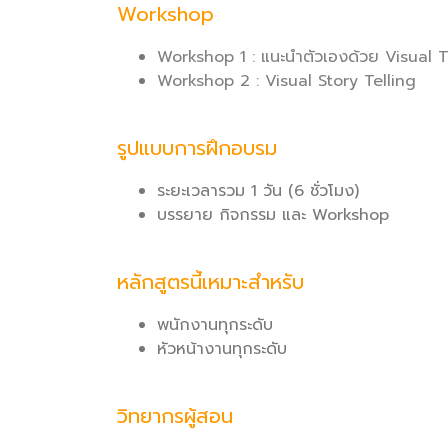
Workshop
Workshop 1 : แนะนำตัวเองด้วย Visual 
Workshop 2 : Visual Story Telling
รูปแบบการฝึกอบรม
ระยะเวลารวม 1 วัน (6 ชั่วโมง)
บรรยาย กิจกรรม และ Workshop
หลักสูตรนี้เหมาะสำหรับ
พนักงานทุกระดับ
หัวหน้างานทุกระดับ
วิทยากรผู้สอน