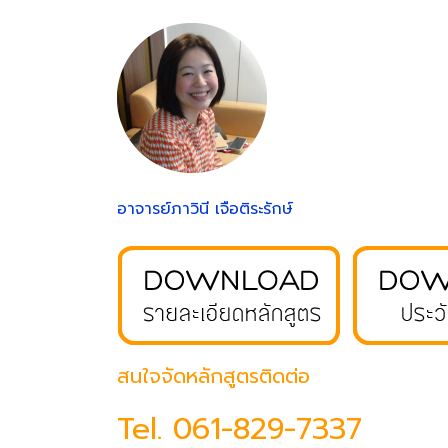
อาจารย์ภาวินี เจือติระรักษ์
สนใจจัดหลักสูตรติดต่อ
Tel.
061-829-7337