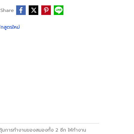
Share
ักสูตรใหม่
ระตุ้นการทำงานของสมองทั้ง 2 ซีก ให้ทำงาน